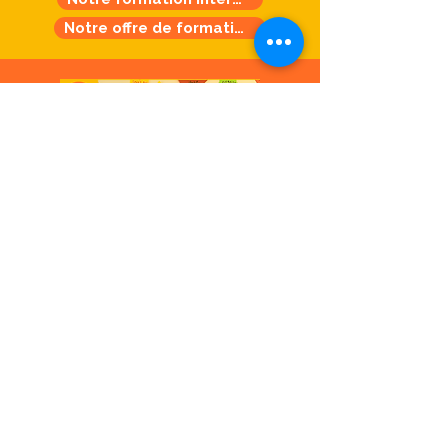
Notre offre de formation
Lire le Rapport d'Activité 2025