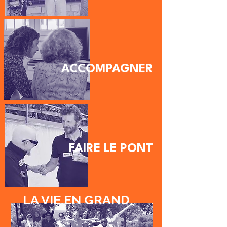
ACCOMPAGNER
FAIRE LE PONT
LA VIE EN GRAND